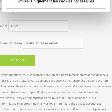
Lettre d’information
Utiliser uniquement les cookies nécessaires
Prénom
Nom
Email adresse
Les informations vous concernant font l’objet d’un traitement informatique destiné à
Toi & Moi pour traiter à votre demande et peuvent être transférées vers un pays hors
Union européenne sur la base de clauses contractuelles. Vos données sont conservées
pendant trois ans à compter du dernier contact avec notre association et sont
destinées au service communication de Toi & Moi. Conformément à la loi «
informatique et libertés » du 6 janvier 1978 modifiée, vous pouvez accéder aux
données vous concernant ou demander leur effacement. Vous disposez également