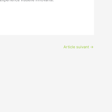
Article suivant
→